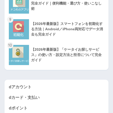
完全ガイド｜便利機能・選び方・使いこなし
術
9
【2026年最新版】スマートフォンを初期化す
る方法｜Android／iPhone両対応でデータ消
去も完全ガイド
10
【2026年最新版】「ケータイお探しサービ
ス」の使い方・設定方法と拒否について完全
ガイド
dアカウント
dカード・支払い
dポイント