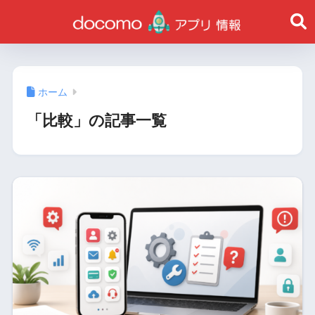
ホーム
「比較」の記事一覧