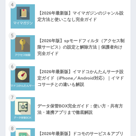
4
【2026年最新版】マイマガジンのジャンル設
定方法と使いこなし完全ガイド
5
【2026年版】spモードフィルタ（アクセス制
限サービス）の設定と解除方法｜保護者向け
完全ガイド
6
【2026年最新版】イマドコかんたんサーチ設
定ガイド（iPhone／Android対応）｜イマド
コサーチとの違いも解説
7
データ保管BOX完全ガイド：使い方・共有方
法・連携アプリまで徹底解説
8
【2026年最新版】ドコモのサービス＆アプリ