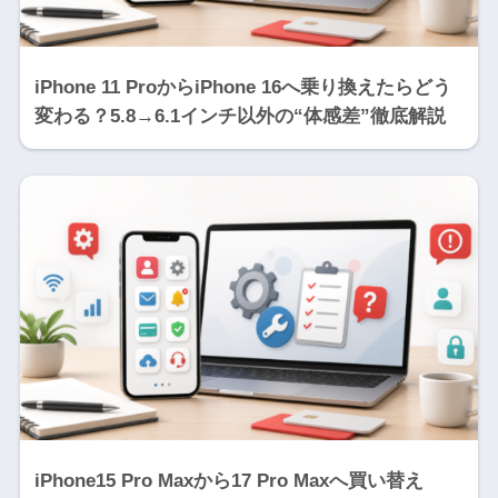
iPhone 11 ProからiPhone 16へ乗り換えたらどう
変わる？5.8→6.1インチ以外の“体感差”徹底解説
iPhone15 Pro Maxから17 Pro Maxへ買い替え