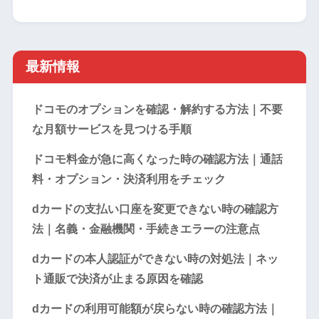
最新情報
ドコモのオプションを確認・解約する方法｜不要
な月額サービスを見つける手順
ドコモ料金が急に高くなった時の確認方法｜通話
料・オプション・決済利用をチェック
dカードの支払い口座を変更できない時の確認方
法｜名義・金融機関・手続きエラーの注意点
dカードの本人認証ができない時の対処法｜ネッ
ト通販で決済が止まる原因を確認
dカードの利用可能額が戻らない時の確認方法｜