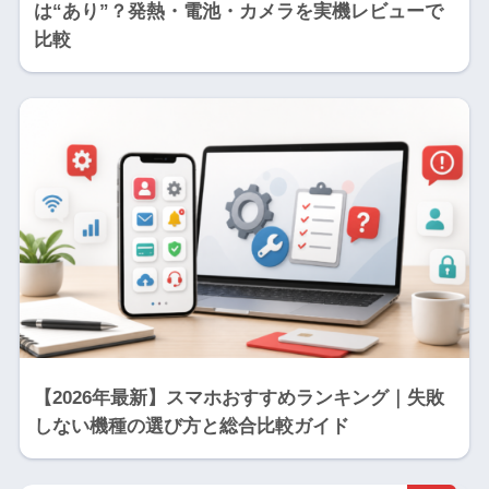
は“あり”？発熱・電池・カメラを実機レビューで
比較
【2026年最新】スマホおすすめランキング｜失敗
しない機種の選び方と総合比較ガイド