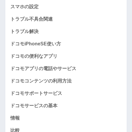
スマホの設定
トラブル不具合関連
トラブル解決
ドコモiPhoneSE使い方
ドコモの便利なアプリ
ドコモアプリの電話やサービス
ドコモコンテンツの利用方法
ドコモサポートサービス
ドコモサービスの基本
情報
比較