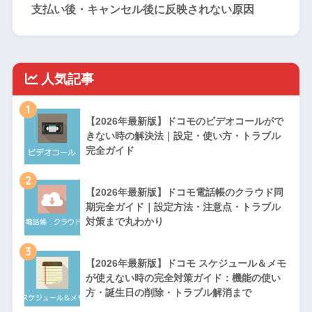
支払い後・キャンセル後に反映されない原因
人気記事
1
【2026年最新版】ドコモのビデオコールがで
きない時の解決法｜設定・使い方・トラブル
完全ガイド
2
【2026年最新版】ドコモ電話帳のクラウド同
期完全ガイド｜設定方法・注意点・トラブル
対策まで丸わかり
3
【2026年最新版】ドコモ スケジュール＆メモ
が使えない時の完全対策ガイド：機能の使い
方・誕生日の削除・トラブル解消まで