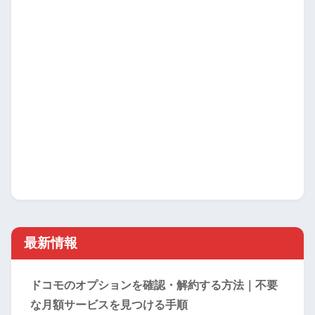
最新情報
ドコモのオプションを確認・解約する方法｜不要
な月額サービスを見つける手順