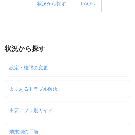
状況から探す
FAQへ
状況から探す
設定・権限の変更
よくあるトラブル解決
主要アプリ別ガイド
端末別の手順