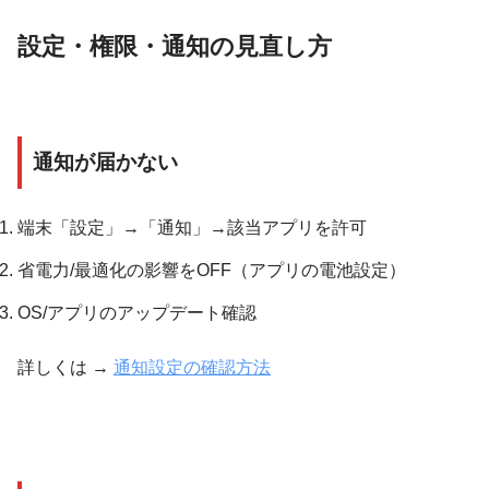
設定・権限・通知の見直し方
通知が届かない
端末「設定」→「通知」→該当アプリを許可
省電力/最適化の影響をOFF（アプリの電池設定）
OS/アプリのアップデート確認
詳しくは →
通知設定の確認方法