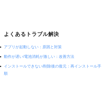
よくあるトラブル解決
アプリが起動しない：原因と対策
動作が遅い/電池消耗が激しい：改善方法
インストールできない/削除後の復元：再インストール手
順