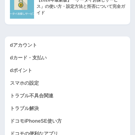
【2026年最新版】「ケータイお探しサービ
ス」の使い方・設定方法と拒否について完全ガ
イド
dアカウント
dカード・支払い
dポイント
スマホの設定
トラブル不具合関連
トラブル解決
ドコモiPhoneSE使い方
ドコモの便利なアプリ