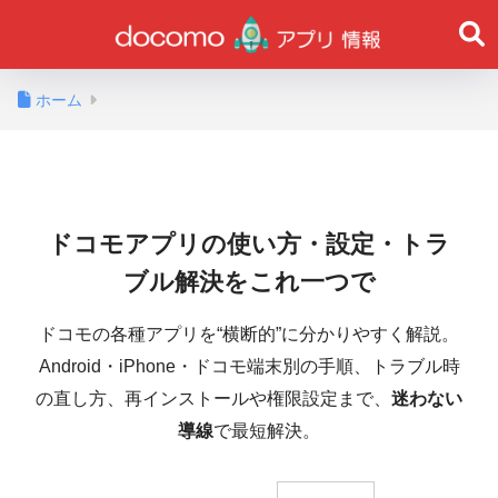
ホーム
ドコモアプリの使い方・設定・トラ
ブル解決をこれ一つで
ドコモの各種アプリを“横断的”に分かりやすく解説。
Android・iPhone・ドコモ端末別の手順、トラブル時
の直し方、再インストールや権限設定まで、
迷わない
導線
で最短解決。