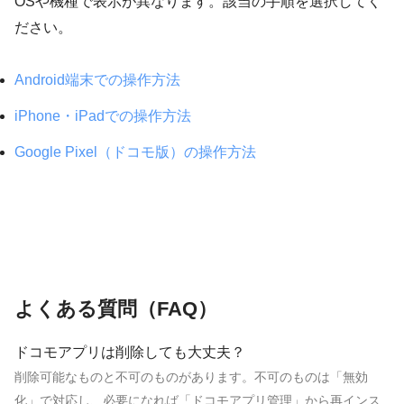
OSや機種で表示が異なります。該当の手順を選択してく
ださい。
Android端末での操作方法
iPhone・iPadでの操作方法
Google Pixel（ドコモ版）の操作方法
よくある質問（FAQ）
ドコモアプリは削除しても大丈夫？
削除可能なものと不可のものがあります。不可のものは「無効
化」で対応し、必要になれば「ドコモアプリ管理」から再インス