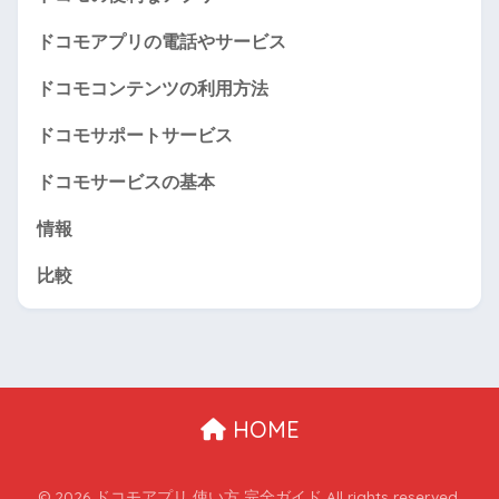
ドコモアプリの電話やサービス
ドコモコンテンツの利用方法
ドコモサポートサービス
ドコモサービスの基本
情報
比較
HOME
© 2026 ドコモアプリ 使い方 完全ガイド All rights reserved.