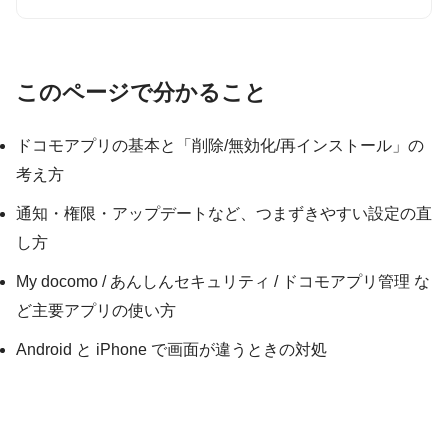
このページで分かること
ドコモアプリの基本と「削除/無効化/再インストール」の
考え方
通知・権限・アップデートなど、つまずきやすい設定の直
し方
My docomo / あんしんセキュリティ / ドコモアプリ管理 な
ど主要アプリの使い方
Android と iPhone で画面が違うときの対処