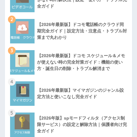
全ガイド
2
【2026年最新版】ドコモ電話帳のクラウド同
期完全ガイド｜設定方法・注意点・トラブル対
策まで丸わかり
3
【2026年最新版】ドコモ スケジュール＆メモ
が使えない時の完全対策ガイド：機能の使い
方・誕生日の削除・トラブル解消まで
4
【2026年最新版】マイマガジンのジャンル設
定方法と使いこなし完全ガイド
5
【2026年版】spモードフィルタ（アクセス制
限サービス）の設定と解除方法｜保護者向け完
全ガイド