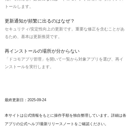
トールします。
更新通知が頻繁に出るのはなぜ？
セキュリティ/安定性向上の更新です。重要な修正を含むことがあ
るため、基本は更新推奨です。
再インストールの場所が分からない
「ドコモアプリ管理」を開いて一覧から対象アプリを選び、再イ
ンストールを実行します。
最終更新日：2025-09-24
本サイトは公式情報をもとに操作手順を独自整理しています。詳細は各
アプリの公式ヘルプ/最新リリースノートをご確認ください。