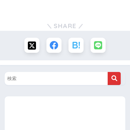
SHARE