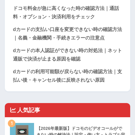
ドコモ料金が急に高くなった時の確認方法｜通話
料・オプション・決済利用をチェック
dカードの支払い口座を変更できない時の確認方法
｜名義・金融機関・手続きエラーの注意点
dカードの本人認証ができない時の対処法｜ネット
通販で決済が止まる原因を確認
dカードの利用可能額が戻らない時の確認方法｜支
払い後・キャンセル後に反映されない原因
人気記事
1
【2026年最新版】ドコモのビデオコールがで
きない時の解決法｜設定・使い方・トラブル完