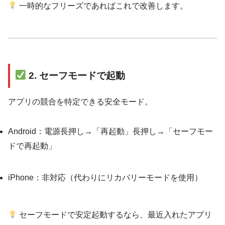
一時的なフリーズであればこれで改善します。
2. セーフモードで起動
アプリの競合を特定できる安全モード。
Android：電源長押し→「再起動」長押し→「セーフモー
ドで再起動」
iPhone：非対応（代わりにリカバリーモードを使用）
セーフモードで安定起動するなら、最近入れたアプリ