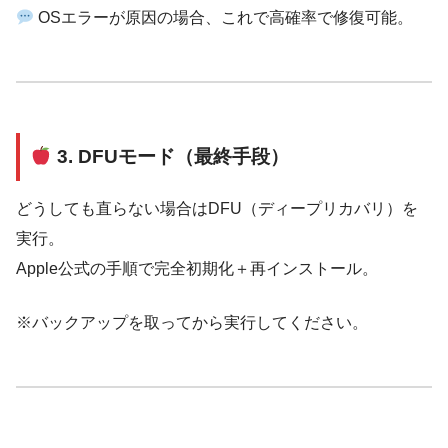
OSエラーが原因の場合、これで高確率で修復可能。
3. DFUモード（最終手段）
どうしても直らない場合はDFU（ディープリカバリ）を
実行。
Apple公式の手順で完全初期化＋再インストール。
※バックアップを取ってから実行してください。