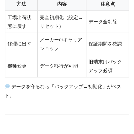
方法
内容
注意点
工場出荷状
完全初期化（設定→
データ全削除
態に戻す
リセット）
メーカーorキャリア
修理に出す
保証期間を確認
ショップ
旧端末はバック
機種変更
データ移行が可能
アップ必須
データを守るなら「バックアップ→初期化」がベス
ト。