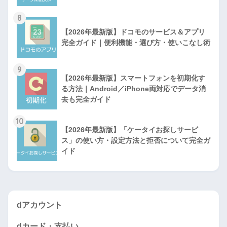
8
【2026年最新版】ドコモのサービス＆アプリ
完全ガイド｜便利機能・選び方・使いこなし術
9
【2026年最新版】スマートフォンを初期化す
る方法｜Android／iPhone両対応でデータ消
去も完全ガイド
10
【2026年最新版】「ケータイお探しサービ
ス」の使い方・設定方法と拒否について完全ガ
イド
dアカウント
dカード・支払い