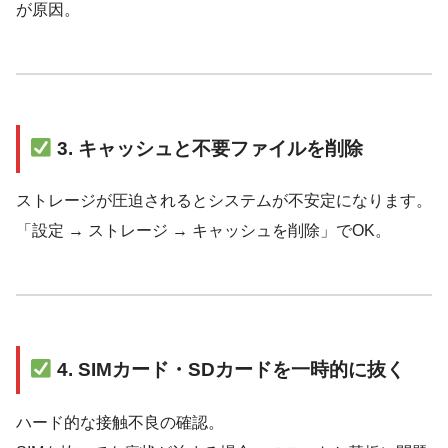
が原因。
3. キャッシュと不要ファイルを削除
ストレージが圧迫されるとシステムが不安定になります。
「設定 → ストレージ → キャッシュを削除」でOK。
4. SIMカード・SDカードを一時的に抜く
ハード的な接触不良の確認。