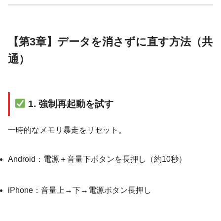
【第3章】データを消さずに直す方法（共
通）
1. 強制再起動を試す
一時的なメモリ暴走をリセット。
Android：電源＋音量下ボタンを長押し（約10秒）
iPhone：音量上→下→電源ボタン長押し