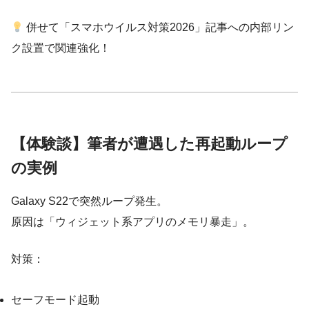
併せて「スマホウイルス対策2026」記事への内部リン
ク設置で関連強化！
【体験談】筆者が遭遇した再起動ループ
の実例
Galaxy S22で突然ループ発生。
原因は「ウィジェット系アプリのメモリ暴走」。
対策：
セーフモード起動