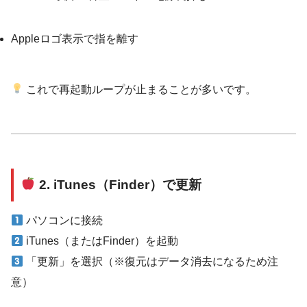
Appleロゴ表示で指を離す
これで再起動ループが止まることが多いです。
2. iTunes（Finder）で更新
パソコンに接続
iTunes（またはFinder）を起動
「更新」を選択（※復元はデータ消去になるため注
意）