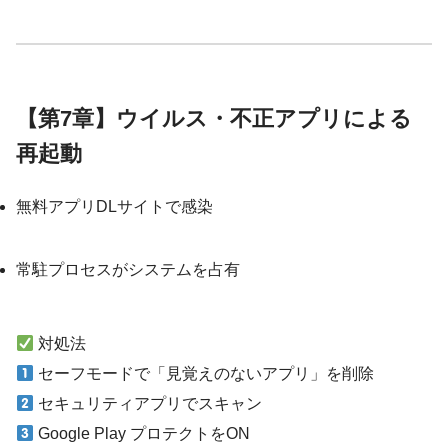
【第7章】ウイルス・不正アプリによる
再起動
無料アプリDLサイトで感染
常駐プロセスがシステムを占有
対処法
セーフモードで「見覚えのないアプリ」を削除
セキュリティアプリでスキャン
Google Play プロテクトをON