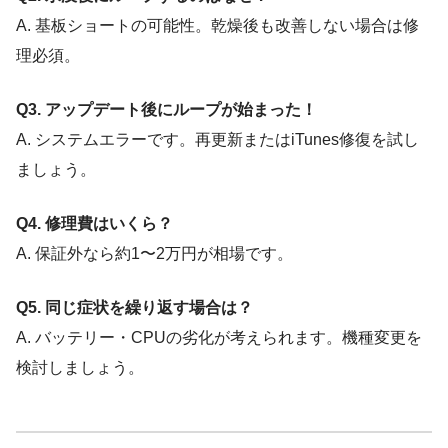
A. 基板ショートの可能性。乾燥後も改善しない場合は修
理必須。
Q3. アップデート後にループが始まった！
A. システムエラーです。再更新またはiTunes修復を試し
ましょう。
Q4. 修理費はいくら？
A. 保証外なら約1〜2万円が相場です。
Q5. 同じ症状を繰り返す場合は？
A. バッテリー・CPUの劣化が考えられます。機種変更を
検討しましょう。