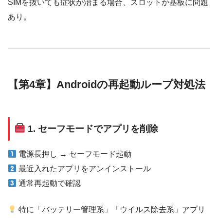
SIMを抜いても症状が治まる場合、スロットか基板に問題
あり。
【第4章】Androidの再起動ループ対処法
1. セーフモードでアプリを削除
電源長押し → セーフモード起動
最近入れたアプリをアンインストール
通常再起動で確認
特に「バッテリー管理系」「ウイルス除去系」アプリ