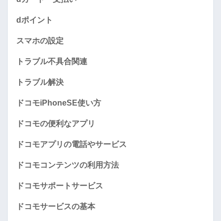
dポイント
スマホの設定
トラブル不具合関連
トラブル解決
ドコモiPhoneSE使い方
ドコモの便利なアプリ
ドコモアプリの電話やサービス
ドコモコンテンツの利用方法
ドコモサポートサービス
ドコモサービスの基本