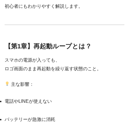
初心者にもわかりやすく解説します。
【第1章】再起動ループとは？
スマホの電源が入っても、
ロゴ画面のまま再起動を繰り返す状態のこと。
主な影響：
電話やLINEが使えない
バッテリーが急激に消耗