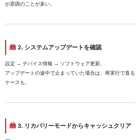
が原因のことが多い。
2. システムアップデートを確認
設定 → デバイス情報 → ソフトウェア更新。
アップデートの途中で止まっていた場合は、再実行で直る
ケースも。
3. リカバリーモードからキャッシュクリア