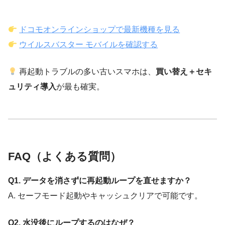
ドコモオンラインショップで最新機種を見る
ウイルスバスター モバイルを確認する
再起動トラブルの多い古いスマホは、
買い替え＋セキ
ュリティ導入
が最も確実。
FAQ（よくある質問）
Q1. データを消さずに再起動ループを直せますか？
A. セーフモード起動やキャッシュクリアで可能です。
Q2. 水没後にループするのはなぜ？