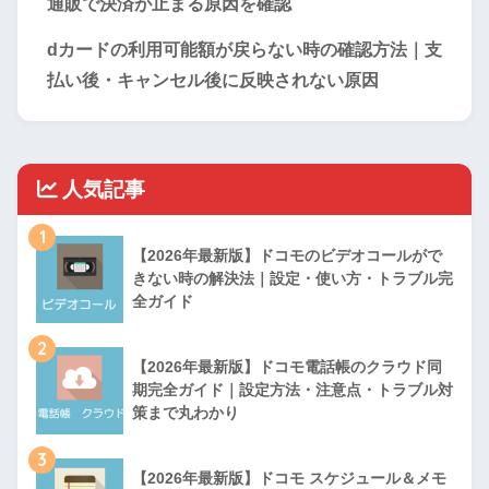
通販で決済が止まる原因を確認
dカードの利用可能額が戻らない時の確認方法｜支
払い後・キャンセル後に反映されない原因
人気記事
1
【2026年最新版】ドコモのビデオコールがで
きない時の解決法｜設定・使い方・トラブル完
全ガイド
2
【2026年最新版】ドコモ電話帳のクラウド同
期完全ガイド｜設定方法・注意点・トラブル対
策まで丸わかり
3
【2026年最新版】ドコモ スケジュール＆メモ