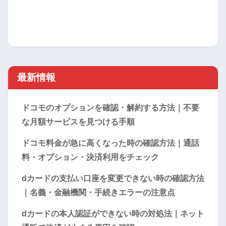
最新情報
ドコモのオプションを確認・解約する方法｜不要
な月額サービスを見つける手順
ドコモ料金が急に高くなった時の確認方法｜通話
料・オプション・決済利用をチェック
dカードの支払い口座を変更できない時の確認方法
｜名義・金融機関・手続きエラーの注意点
dカードの本人認証ができない時の対処法｜ネット