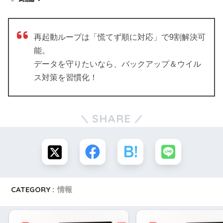
再起動ループは「慌てず順に対応」で9割解決可
能。
データを守りたいなら、バックアップ＆ウイル
ス対策を習慣化！
SHARE
CATEGORY :
情報