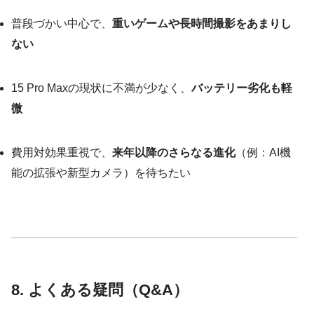
普段づかい中心で、
重いゲームや長時間撮影をあまりし
ない
15 Pro Maxの現状に不満が少なく、
バッテリー劣化も軽
微
費用対効果重視で、
来年以降のさらなる進化
（例：AI機
能の拡張や新型カメラ）を待ちたい
8. よくある疑問（Q&A）