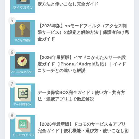
定方法と使いこなし完全ガイド
5
【2026年版】spモードフィルタ（アクセス制
限サービス）の設定と解除方法｜保護者向け完
全ガイド
6
【2026年最新版】イマドコかんたんサーチ設
定ガイド（iPhone／Android対応）｜イマド
コサーチとの違いも解説
7
データ保管BOX完全ガイド：使い方・共有方
法・連携アプリまで徹底解説
8
【2026年最新版】ドコモのサービス＆アプリ
完全ガイド｜便利機能・選び方・使いこなし術