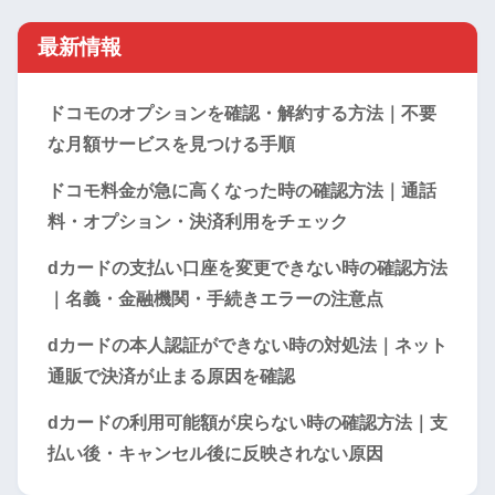
最新情報
ドコモのオプションを確認・解約する方法｜不要
な月額サービスを見つける手順
ドコモ料金が急に高くなった時の確認方法｜通話
料・オプション・決済利用をチェック
dカードの支払い口座を変更できない時の確認方法
｜名義・金融機関・手続きエラーの注意点
dカードの本人認証ができない時の対処法｜ネット
通販で決済が止まる原因を確認
dカードの利用可能額が戻らない時の確認方法｜支
払い後・キャンセル後に反映されない原因