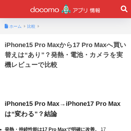
ホーム
比較
iPhone15 Pro Maxから17 Pro Maxへ買い
替えは“あり”？発熱・電池・カメラを実
機レビューで比較
iPhone15 Pro Max→iPhone17 Pro Max
は“変わる”？結論
発熱・持続性能は17 Pro Maxで明確に改善。
17