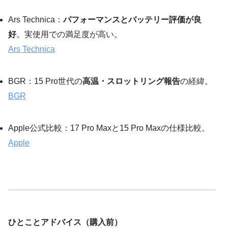
Ars Technica：
パフォーマンスとバッテリー評価が良
好
。実使用での満足度が高い。
Ars Technica
BGR：15 Pro世代の
高温・スロットリング報告
の経緯。
BGR
Apple公式比較：17 Pro Maxと15 Pro Maxの仕様比較。
Apple
ひとことアドバイス（購入前）