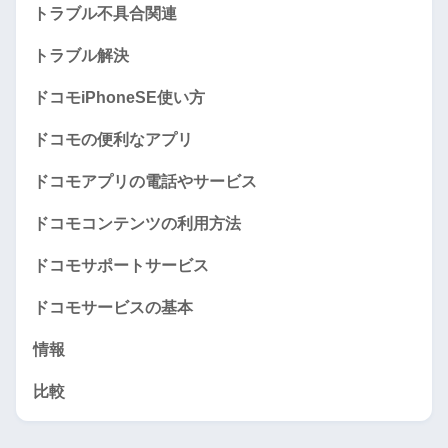
トラブル不具合関連
トラブル解決
ドコモiPhoneSE使い方
ドコモの便利なアプリ
ドコモアプリの電話やサービス
ドコモコンテンツの利用方法
ドコモサポートサービス
ドコモサービスの基本
情報
比較