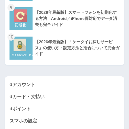
9
【2026年最新版】スマートフォンを初期化す
る方法｜Android／iPhone両対応でデータ消
去も完全ガイド
10
【2026年最新版】「ケータイお探しサービ
ス」の使い方・設定方法と拒否について完全ガ
イド
dアカウント
dカード・支払い
dポイント
スマホの設定