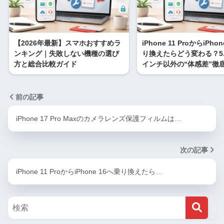
【2026年最新】スマホおすすめラ
iPhone 11 ProからiPho
ンキング｜失敗しない機種の選び
り換えたらどう変わる？5.8
方と総合比較ガイド
インチ以外の“体感差”徹
前の記事
iPhone 17 Pro Maxのカメラレンズ保護フィルムは…
次の記事
iPhone 11 ProからiPhone 16へ乗り換えたら…