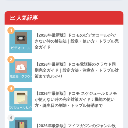
人気記事
1
【2026年最新版】ドコモのビデオコールがで
きない時の解決法｜設定・使い方・トラブル完
全ガイド
2
【2026年最新版】ドコモ電話帳のクラウド同
期完全ガイド｜設定方法・注意点・トラブル対
策まで丸わかり
3
【2026年最新版】ドコモ スケジュール＆メモ
が使えない時の完全対策ガイド：機能の使い
方・誕生日の削除・トラブル解消まで
4
【2026年最新版】マイマガジンのジャンル設