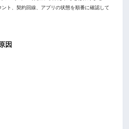
ウント、契約回線、アプリの状態を順番に確認して
原因