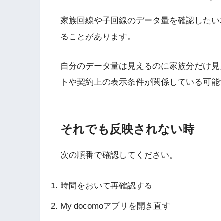
家族回線や子回線のデータ量を確認したい
ることがあります。
自分のデータ量は見えるのに家族分だけ見
トや契約上の表示条件が関係している可能
それでも反映されない時
次の順番で確認してください。
時間をおいて再確認する
My docomoアプリを開き直す