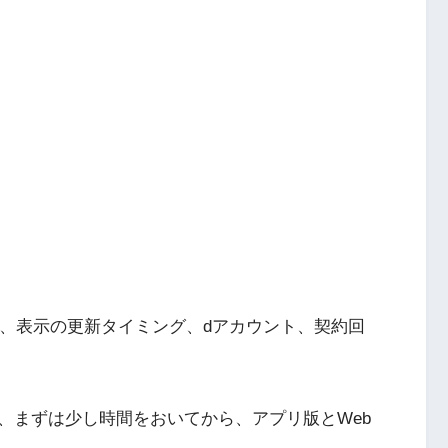
時は、表示の更新タイミング、dアカウント、契約回
、まずは少し時間をおいてから、アプリ版とWeb