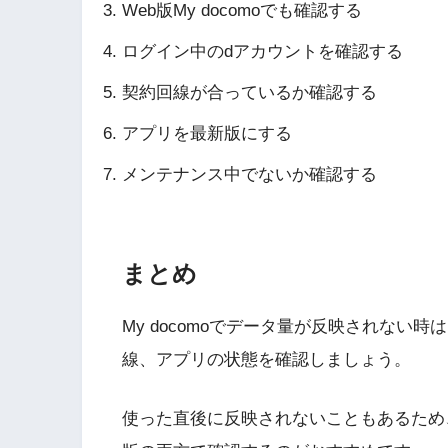
Web版My docomoでも確認する
ログイン中のdアカウントを確認する
契約回線が合っているか確認する
アプリを最新版にする
メンテナンス中でないか確認する
まとめ
My docomoでデータ量が反映されない
線、アプリの状態を確認しましょう。
使った直後に反映されないこともあるため