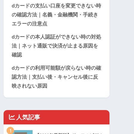
dカードの支払い口座を変更できない時
の確認方法｜名義・金融機関・手続き
エラーの注意点
dカードの本人認証ができない時の対処
法｜ネット通販で決済が止まる原因を
確認
dカードの利用可能額が戻らない時の確
認方法｜支払い後・キャンセル後に反
映されない原因
人気記事
1