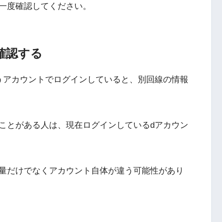
一度確認してください。
確認する
うアカウントでログインしていると、別回線の情報
ことがある人は、現在ログインしているdアカウン
量だけでなくアカウント自体が違う可能性があり