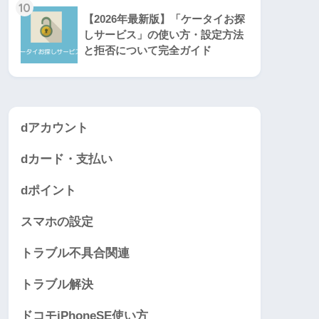
10
【2026年最新版】「ケータイお探
しサービス」の使い方・設定方法
と拒否について完全ガイド
dアカウント
dカード・支払い
dポイント
スマホの設定
トラブル不具合関連
トラブル解決
ドコモiPhoneSE使い方