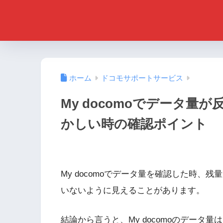
ホーム
ドコモサポートサービス
My docomoでデータ
かしい時の確認ポイント
My docomoでデータ量を確認した時
いないように見えることがあります。
結論から言うと、My docomoのデータ