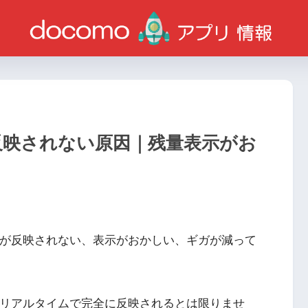
量が反映されない原因｜残量表示がお
、残量が反映されない、表示がおかしい、ギガが減って
量はリアルタイムで完全に反映されるとは限りませ