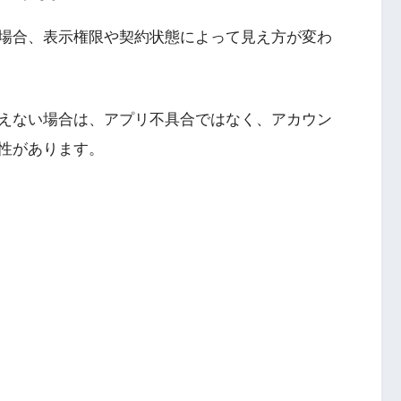
場合、表示権限や契約状態によって見え方が変わ
えない場合は、アプリ不具合ではなく、アカウン
性があります。