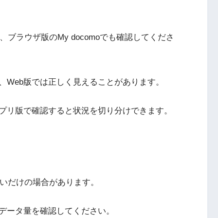
は、ブラウザ版のMy docomoでも確認してくださ
、Web版では正しく見えることがあります。
アプリ版で確認すると状況を切り分けできます。
いないだけの場合があります。
データ量を確認してください。