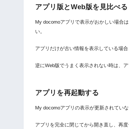
アプリ版とWeb版を見比べる
My docomoアプリで表示がおかしい場合
い。
アプリだけが古い情報を表示している場合
逆にWeb版でうまく表示されない時は、
アプリを再起動する
My docomoアプリの表示が更新されて
アプリを完全に閉じてから開き直し、再度