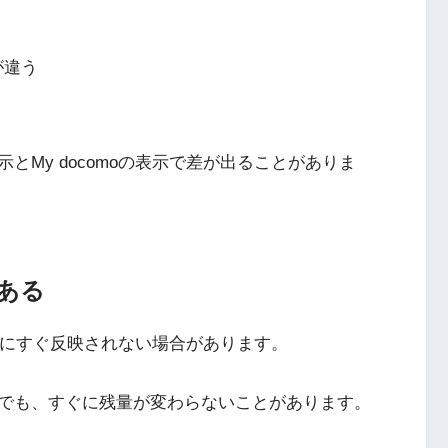
が違う
My docomoの表示で差が出ることがありま
ある
直後にすぐ反映されない場合があります。
でも、すぐに残量が変わらないことがあります。