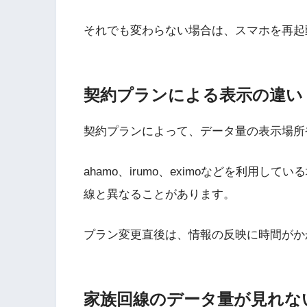
それでも変わらない場合は、スマホを再起
契約プランによる表示の違い
契約プランによって、データ量の表示場所
ahamo、irumo、eximoなどを利用
線と異なることがあります。
プラン変更直後は、情報の反映に時間がか
家族回線のデータ量が見れな