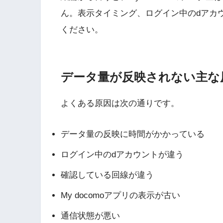
ん。表示タイミング、ログイン中のdアカ
ください。
データ量が反映されない主な
よくある原因は次の通りです。
データ量の反映に時間がかかっている
ログイン中のdアカウントが違う
確認している回線が違う
My docomoアプリの表示が古い
通信状態が悪い