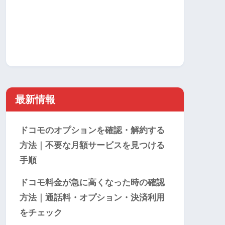
最新情報
ドコモのオプションを確認・解約する
方法｜不要な月額サービスを見つける
手順
ドコモ料金が急に高くなった時の確認
方法｜通話料・オプション・決済利用
をチェック