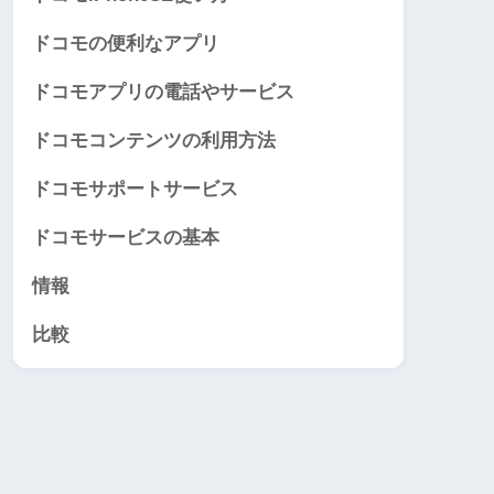
ドコモの便利なアプリ
ドコモアプリの電話やサービス
ドコモコンテンツの利用方法
ドコモサポートサービス
ドコモサービスの基本
情報
比較