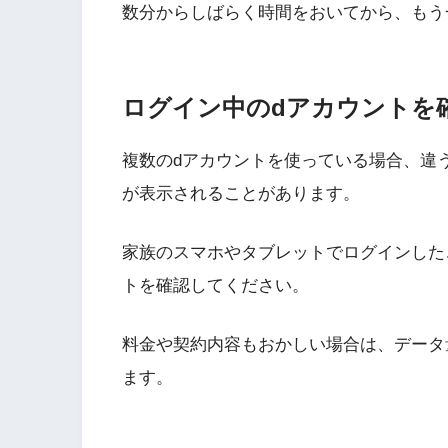
数分からしばらく時間をおいてから、もう
ログイン中のdアカウントを
複数のdアカウントを使っている場合、違
が表示されることがあります。
家族のスマホやタブレットでログインした
トを確認してください。
料金や契約内容もおかしい場合は、データ
ます。