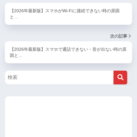
【2026年最新版】スマホがWi-Fiに接続できない時の原因
と…
次の記事
【2026年最新版】スマホで通話できない・音が出ない時の原
因と…