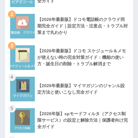
全ガイド
2
【2026年最新版】ドコモ電話帳のクラウド同
期完全ガイド｜設定方法・注意点・トラブル対
策まで丸わかり
3
【2026年最新版】ドコモ スケジュール＆メモ
が使えない時の完全対策ガイド：機能の使い
方・誕生日の削除・トラブル解消まで
4
【2026年最新版】マイマガジンのジャンル設
定方法と使いこなし完全ガイド
5
【2026年版】spモードフィルタ（アクセス制
限サービス）の設定と解除方法｜保護者向け完
全ガイド