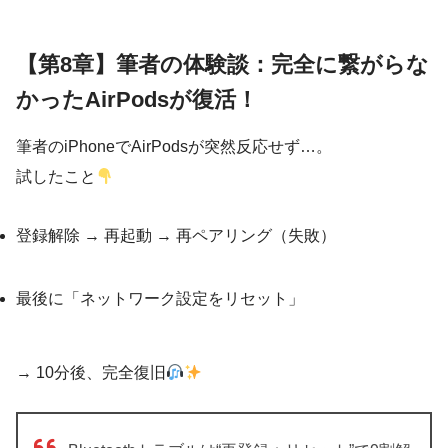
【第8章】筆者の体験談：完全に繋がらな
かったAirPodsが復活！
筆者のiPhoneでAirPodsが突然反応せず…。
試したこと
登録解除 → 再起動 → 再ペアリング（失敗）
最後に「ネットワーク設定をリセット」
→ 10分後、完全復旧