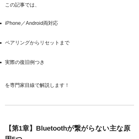
この記事では、
iPhone／Android両対応
ペアリングからリセットまで
実際の復旧例つき
を専門家目線で解説します！
【第1章】Bluetoothが繋がらない主な原