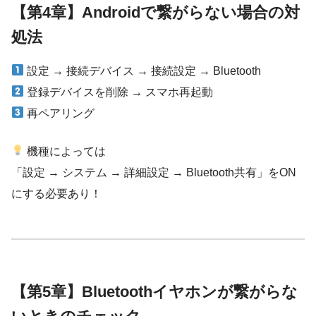
【第4章】Androidで繋がらない場合の対
処法
設定 → 接続デバイス → 接続設定 → Bluetooth
登録デバイスを削除 → スマホ再起動
再ペアリング
機種によっては
「設定 → システム → 詳細設定 → Bluetooth共有」をON
にする必要あり！
【第5章】Bluetoothイヤホンが繋がらな