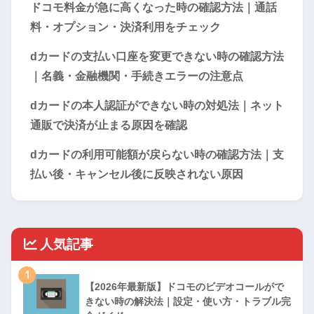
ドコモ料金が急に高くなった時の確認方法｜通話
料・オプション・決済利用をチェック
dカードの支払い口座を変更できない時の確認方法
｜名義・金融機関・手続きエラーの注意点
dカードの本人認証ができない時の対処法｜ネット
通販で決済が止まる原因を確認
dカードの利用可能額が戻らない時の確認方法｜支
払い後・キャンセル後に反映されない原因
人気記事
1
【2026年最新版】ドコモのビデオコールがで
きない時の解決法｜設定・使い方・トラブル完