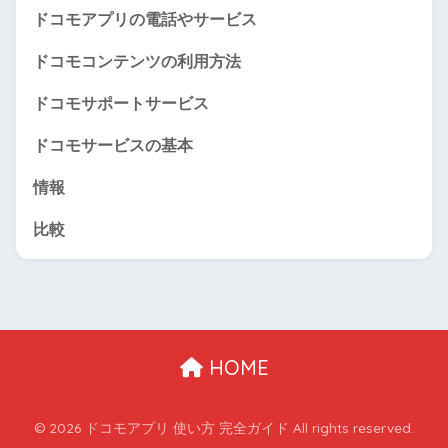
ドコモアプリの電話やサービス
ドコモコンテンツの利用方法
ドコモサポートサービス
ドコモサービスの基本
情報
比較
HOME
© 2026 ドコモアプリ 使い方 完全ガイド All rights reserved.