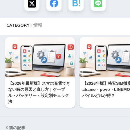
CATEGORY :
情報
【2026年最新版】スマホ充電でき
【2026年版】格安SIM
ない時の原因と直し方｜ケーブ
ahamo・povo・LINE
ル・バッテリー・設定別チェック
バイルどれが得？
法
前の記事