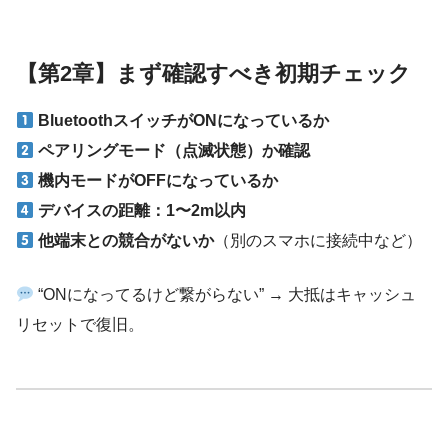
【第2章】まず確認すべき初期チェック
BluetoothスイッチがONになっているか
ペアリングモード（点滅状態）か確認
機内モードがOFFになっているか
デバイスの距離：1〜2m以内
他端末との競合がないか
（別のスマホに接続中など）
“ONになってるけど繋がらない” → 大抵はキャッシュ
リセットで復旧。