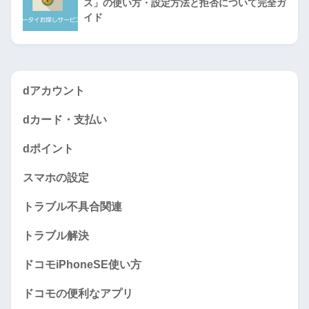
ス」の使い方・設定方法と拒否について完全ガ
イド
dアカウント
dカード・支払い
dポイント
スマホの設定
トラブル不具合関連
トラブル解決
ドコモiPhoneSE使い方
ドコモの便利なアプリ