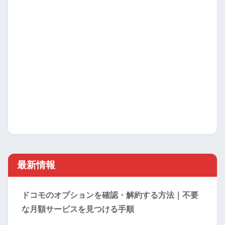
最新情報
ドコモのオプションを確認・解約する方法｜不要
な月額サービスを見つける手順