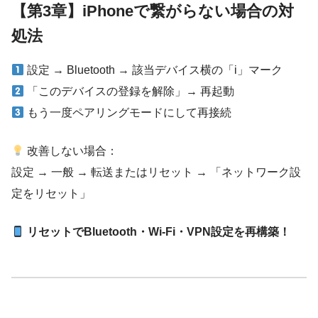
【第3章】iPhoneで繋がらない場合の対
処法
設定 → Bluetooth → 該当デバイス横の「i」マーク
「このデバイスの登録を解除」→ 再起動
もう一度ペアリングモードにして再接続
改善しない場合：
設定 → 一般 → 転送またはリセット → 「ネットワーク設
定をリセット」
リセットでBluetooth・Wi-Fi・VPN設定を再構築！