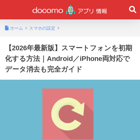
ホーム
スマホの設定
【2026年最新版】スマートフォンを初期
化する方法｜Android／iPhone両対応で
データ消去も完全ガイド