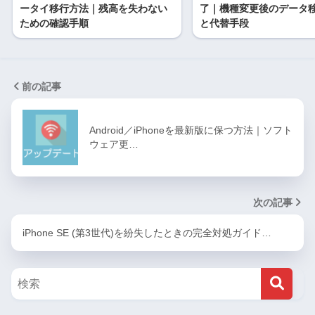
ータイ移行方法｜残高を失わない
了｜機種変更後のデータ
ための確認手順
と代替手段
前の記事
Android／iPhoneを最新版に保つ方法｜ソフト
ウェア更…
次の記事
iPhone SE (第3世代)を紛失したときの完全対処ガイド…