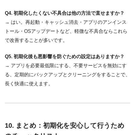
Q4. 初期化したくない不具合は他の方法で直せますか？
→ はい。再起動・キャッシュ消去・アプリのアンインス
トール・OSアップデートなど、軽微な不具合ならこれら
で改善することが多いです。
Q5. 初期化後も悪影響を防ぐための設定はありますか？
→ アプリを必要最低限にする、不要サービスを無効にす
る、定期的にバックアップとクリーニングをすることで、
長く快適に使えます。
10. まとめ：初期化を安心して行うため