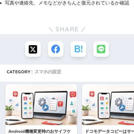
写真や連絡先、メモなどがきちんと復元されているか確認
SHARE
CATEGORY :
スマホの設定
Android機種変更時のおサイフケ
ドコモデータコピーはサ