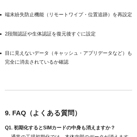
端末紛失防止機能（リモートワイプ・位置追跡）を再設定
2段階認証や生体認証を復元後すぐに設定
目に見えないデータ（キャッシュ・アプリデータなど）も
完全に消去されているか確認
9. FAQ（よくある質問）
Q1. 初期化するとSIMカードの中身も消えますか？
→ 通常の工場初期化では、本体内部のデータが消えます