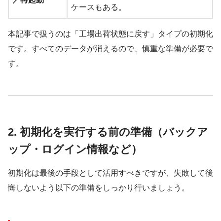
ケースもある。
本記事で扱うのは「工場出荷状態に戻す」タイプの初期化
です。すべてのデータが消えるので、慎重な準備が必要で
す。
2. 初期化を実行する前の準備（バックア
ップ・ログイン情報など）
初期化は最後の手段として活用すべきですが、失敗して後
悔しないよう以下の準備をしっかり行いましょう。