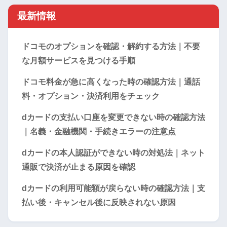
最新情報
ドコモのオプションを確認・解約する方法｜不要
な月額サービスを見つける手順
ドコモ料金が急に高くなった時の確認方法｜通話
料・オプション・決済利用をチェック
dカードの支払い口座を変更できない時の確認方法
｜名義・金融機関・手続きエラーの注意点
dカードの本人認証ができない時の対処法｜ネット
通販で決済が止まる原因を確認
dカードの利用可能額が戻らない時の確認方法｜支
払い後・キャンセル後に反映されない原因