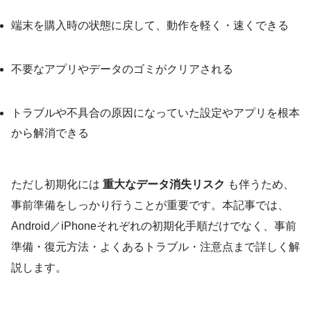
端末を購入時の状態に戻して、動作を軽く・速くできる
不要なアプリやデータのゴミがクリアされる
トラブルや不具合の原因になっていた設定やアプリを根本
から解消できる
ただし初期化には
重大なデータ消失リスク
も伴うため、
事前準備をしっかり行うことが重要です。本記事では、
Android／iPhoneそれぞれの初期化手順だけでなく、事前
準備・復元方法・よくあるトラブル・注意点まで詳しく解
説します。