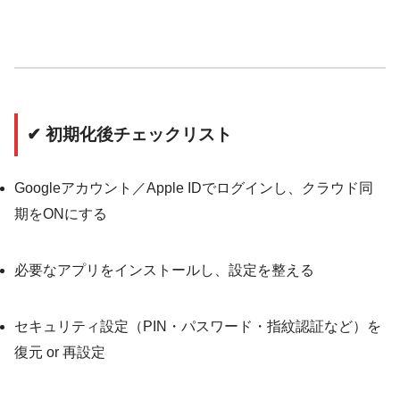
✔ 初期化後チェックリスト
Googleアカウント／Apple IDでログインし、クラウド同
期をONにする
必要なアプリをインストールし、設定を整える
セキュリティ設定（PIN・パスワード・指紋認証など）を
復元 or 再設定