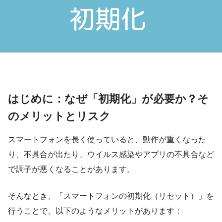
はじめに：なぜ「初期化」が必要か？そ
のメリットとリスク
スマートフォンを長く使っていると、動作が重くなった
り、不具合が出たり、ウイルス感染やアプリの不具合など
で調子が悪くなることがあります。
そんなとき、「スマートフォンの初期化（リセット）」を
行うことで、以下のようなメリットがあります：