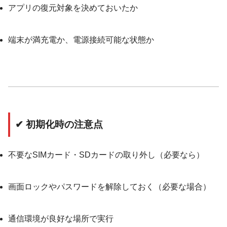
アプリの復元対象を決めておいたか
端末が満充電か、電源接続可能な状態か
✔ 初期化時の注意点
不要なSIMカード・SDカードの取り外し（必要なら）
画面ロックやパスワードを解除しておく（必要な場合）
通信環境が良好な場所で実行