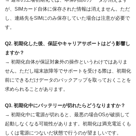
が、SIMカード自体に保存された情報は消えません。ただ
し、連絡先をSIMにのみ保存していた場合は注意が必要で
す。
Q2. 初期化した後、保証やキャリアサポートはどう影響し
ますか？
→ 初期化自体が保証対象外の操作というわけではありま
せん。ただし端末故障等でサポートを受ける際は、初期化
前にできるだけデータのバックアップを取っておくことを
求められることがあります。
Q3. 初期化中にバッテリーが切れたらどうなりますか？
→ 初期化中に電源が切れると、最悪の場合OSが破損して
起動しなくなる可能性があります。初期化は満充電近くも
しくは電源につないだ状態で行うのが望ましいです。