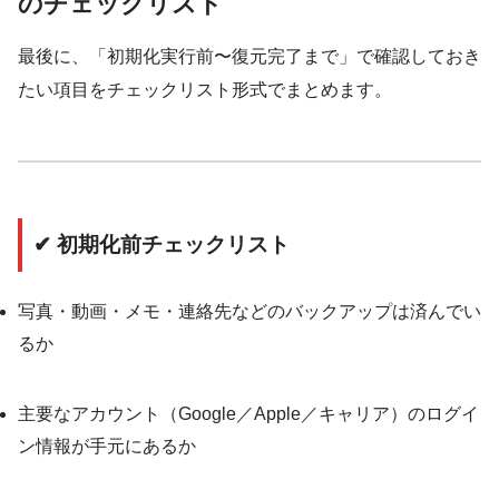
のチェックリスト
最後に、「初期化実行前〜復元完了まで」で確認しておき
たい項目をチェックリスト形式でまとめます。
✔ 初期化前チェックリスト
写真・動画・メモ・連絡先などのバックアップは済んでい
るか
主要なアカウント（Google／Apple／キャリア）のログイ
ン情報が手元にあるか