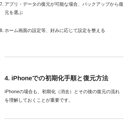
アプリ・データの復元が可能な場合、バックアップから復
元を選ぶ
ホーム画面の設定等、好みに応じて設定を整える
4. iPhoneでの初期化手順と復元方法
iPhoneの場合も、初期化（消去）とその後の復元の流れ
を理解しておくことが重要です。