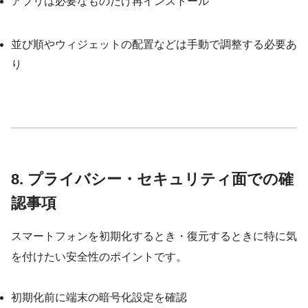
アプリは必要なものだけ再インストール
並び順やウィジェットの配置などは手動で調整する必要あ
り
8. プライバシー・セキュリティ面での確
認事項
スマートフォンを初期化するとき・復元するときに特に気
を付けたい安全性のポイントです。
初期化前に端末の暗号化設定を確認