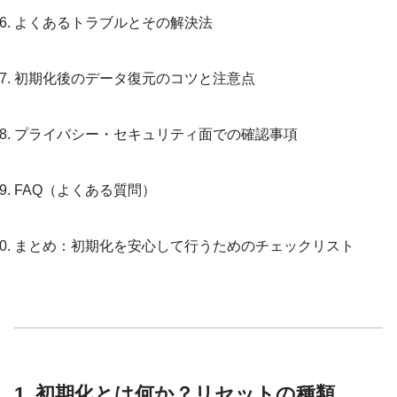
よくあるトラブルとその解決法
初期化後のデータ復元のコツと注意点
プライバシー・セキュリティ面での確認事項
FAQ（よくある質問）
まとめ：初期化を安心して行うためのチェックリスト
1. 初期化とは何か？リセットの種類