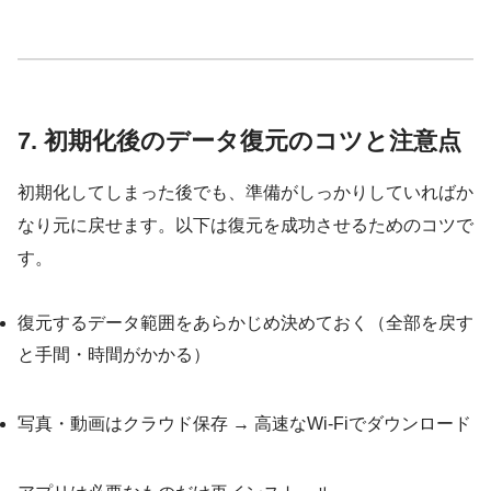
7. 初期化後のデータ復元のコツと注意点
初期化してしまった後でも、準備がしっかりしていればか
なり元に戻せます。以下は復元を成功させるためのコツで
す。
復元するデータ範囲をあらかじめ決めておく（全部を戻す
と手間・時間がかかる）
写真・動画はクラウド保存 → 高速なWi-Fiでダウンロード