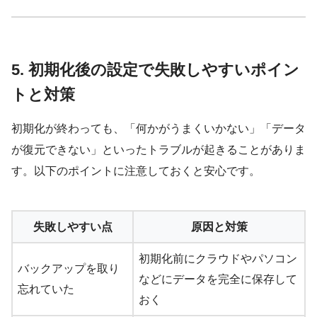
5. 初期化後の設定で失敗しやすいポイン
トと対策
初期化が終わっても、「何かがうまくいかない」「データ
が復元できない」といったトラブルが起きることがありま
す。以下のポイントに注意しておくと安心です。
失敗しやすい点
原因と対策
初期化前にクラウドやパソコン
バックアップを取り
などにデータを完全に保存して
忘れていた
おく