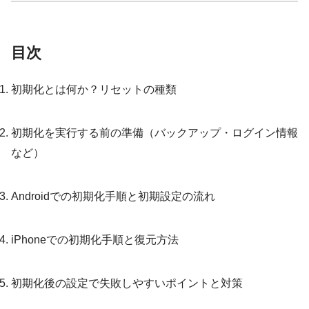
目次
初期化とは何か？リセットの種類
初期化を実行する前の準備（バックアップ・ログイン情報
など）
Androidでの初期化手順と初期設定の流れ
iPhoneでの初期化手順と復元方法
初期化後の設定で失敗しやすいポイントと対策