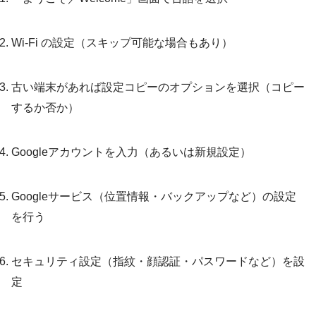
Wi-Fi の設定（スキップ可能な場合もあり）
古い端末があれば設定コピーのオプションを選択（コピー
するか否か）
Googleアカウントを入力（あるいは新規設定）
Googleサービス（位置情報・バックアップなど）の設定
を行う
セキュリティ設定（指紋・顔認証・パスワードなど）を設
定