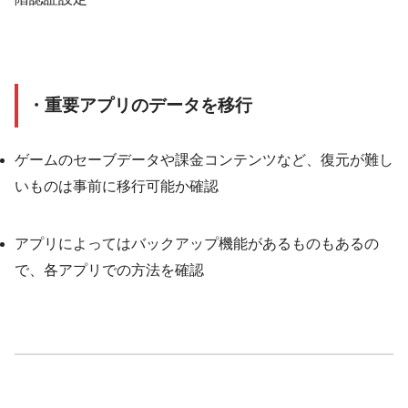
・重要アプリのデータを移行
ゲームのセーブデータや課金コンテンツなど、復元が難し
いものは事前に移行可能か確認
アプリによってはバックアップ機能があるものもあるの
で、各アプリでの方法を確認