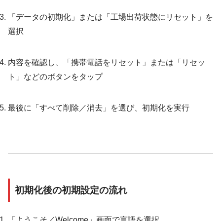
「データの初期化」または「工場出荷状態にリセット」を
選択
内容を確認し、「携帯電話をリセット」または「リセッ
ト」などのボタンをタップ
最後に「すべて削除／消去」を選び、初期化を実行
初期化後の初期設定の流れ
「ようこそ／Welcome」画面で言語を選択