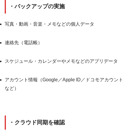
・バックアップの実施
写真・動画・音楽・メモなどの個人データ
連絡先（電話帳）
スケジュール・カレンダーやメモなどのアプリデータ
アカウント情報（Google／Apple ID／ドコモアカウント
など）
・クラウド同期を確認