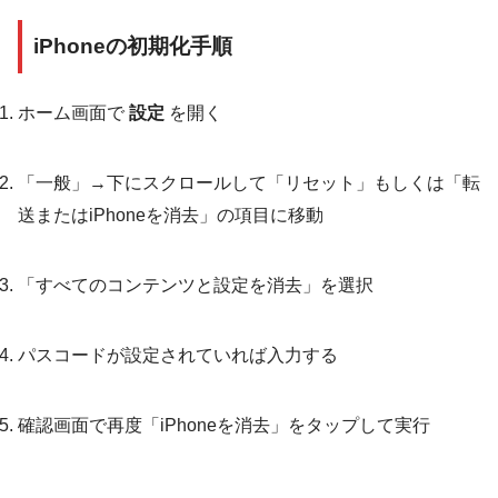
iPhoneの初期化手順
ホーム画面で
設定
を開く
「一般」→下にスクロールして「リセット」もしくは「転
送またはiPhoneを消去」の項目に移動
「すべてのコンテンツと設定を消去」を選択
パスコードが設定されていれば入力する
確認画面で再度「iPhoneを消去」をタップして実行