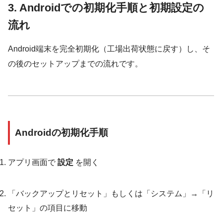
3. Androidでの初期化手順と初期設定の
流れ
Android端末を完全初期化（工場出荷状態に戻す）し、そ
の後のセットアップまでの流れです。
Androidの初期化手順
アプリ画面で
設定
を開く
「バックアップとリセット」もしくは「システム」→「リ
セット」の項目に移動