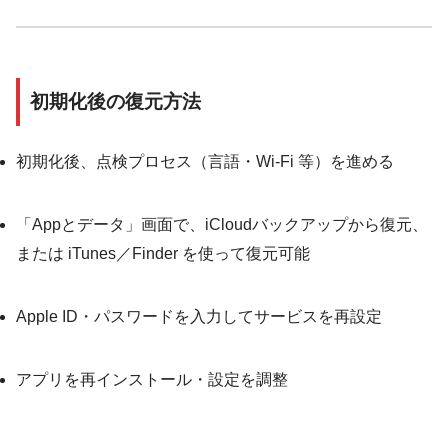
初期化後の復元方法
初期化後、点検プロセス（言語・Wi-Fi 等）を進める
「Appとデータ」画面で、iCloudバックアップから復元、
または iTunes／Finder を使って復元可能
Apple ID・パスワードを入力してサービスを再設定
アプリを再インストール・設定を調整