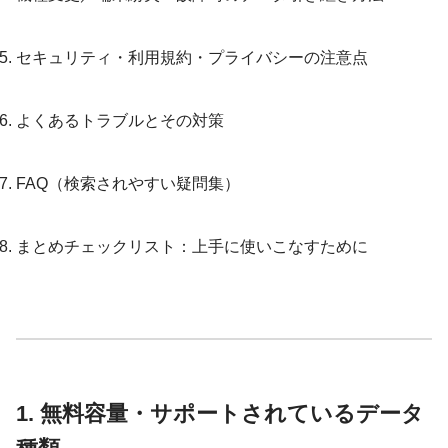
セキュリティ・利用規約・プライバシーの注意点
よくあるトラブルとその対策
FAQ（検索されやすい疑問集）
まとめチェックリスト：上手に使いこなすために
1. 無料容量・サポートされているデータ