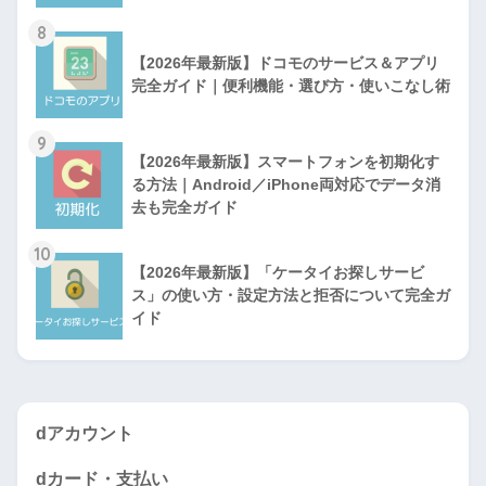
8
【2026年最新版】ドコモのサービス＆アプリ
完全ガイド｜便利機能・選び方・使いこなし術
9
【2026年最新版】スマートフォンを初期化す
る方法｜Android／iPhone両対応でデータ消
去も完全ガイド
10
【2026年最新版】「ケータイお探しサービ
ス」の使い方・設定方法と拒否について完全ガ
イド
dアカウント
dカード・支払い