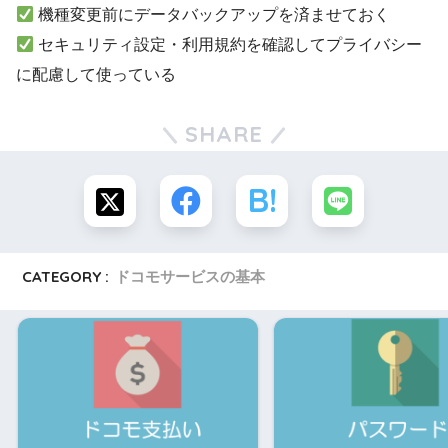
機種変更前にデータバックアップを済ませておく
セキュリティ設定・利用規約を確認してプライバシー
に配慮して使っている
SHARE
CATEGORY :
ドコモサービスの基本