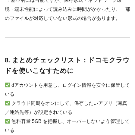
→ 基本的には可能ですが、保存形式・ネットワーク環
境・端末性能によって読み込みに時間がかかったり、一部
のファイルが対応していない形式の場合があります。
8. まとめチェックリスト：ドコモクラウ
ドを使いこなすために
dアカウントを用意し、ログイン情報を安全に保管して
いる
クラウド同期をオンにして、保存したいアプリ（写真
／連絡先等）が設定されている
無料容量 5GB を把握し、オーバーしないよう管理して
いる