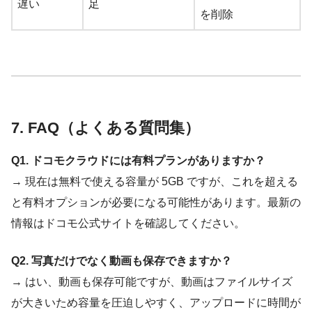
遅い
足
を削除
7. FAQ（よくある質問集）
Q1. ドコモクラウドには有料プランがありますか？
→ 現在は無料で使える容量が 5GB ですが、これを超える
と有料オプションが必要になる可能性があります。最新の
情報はドコモ公式サイトを確認してください。
Q2. 写真だけでなく動画も保存できますか？
→ はい、動画も保存可能ですが、動画はファイルサイズ
が大きいため容量を圧迫しやすく、アップロードに時間が