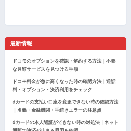
最新情報
ドコモのオプションを確認・解約する方法｜不要
な月額サービスを見つける手順
ドコモ料金が急に高くなった時の確認方法｜通話
料・オプション・決済利用をチェック
dカードの支払い口座を変更できない時の確認方法
｜名義・金融機関・手続きエラーの注意点
dカードの本人認証ができない時の対処法｜ネット
通販で決済が止まる原因を確認