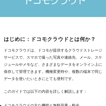
はじめに：ドコモクラウドとは何か？
ドコモクラウドは、ドコモが提供するクラウドストレージ
サービスで、スマホで撮った写真や連絡先、メール、スケ
ジュールやメモなど、さまざまなデータをオンライン上に
保存して管理できます。機種変更時や、複数の端末で同じ
データを使いたいときにとても便利です。
このガイドでは以下の内容を詳しく解説します：
ドコモクラウドの主な機能と無料容量・料金