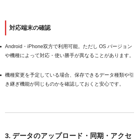
対応端末の確認
Android・iPhone双方で利用可能。ただし OS バージョン
や機種によって対応・使い勝手が異なることがあります。
機種変更を予定している場合、保存できるデータ種類や引
き継ぎ機能が同じものかを確認しておくと安心です。
3. データのアップロード・同期・アクセ