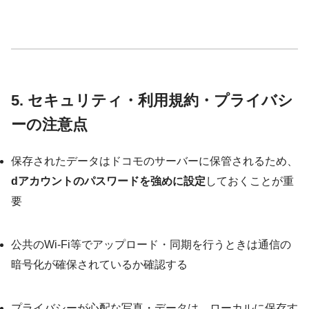
5. セキュリティ・利用規約・プライバシ
ーの注意点
保存されたデータはドコモのサーバーに保管されるため、
dアカウントのパスワードを強めに設定
しておくことが重
要
公共のWi-Fi等でアップロード・同期を行うときは通信の
暗号化が確保されているか確認する
プライバシーが心配な写真・データは、ローカルに保存す