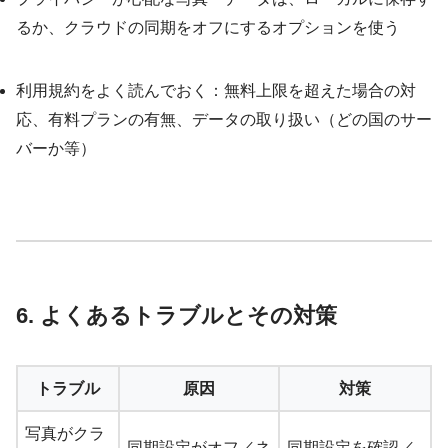
るか、クラウドの同期をオフにするオプションを使う
利用規約をよく読んでおく：無料上限を超えた場合の対
応、有料プランの有無、データの取り扱い（どの国のサー
バーか等）
6. よくあるトラブルとその対策
トラブル
原因
対策
写真がクラ
同期設定がオフ／ネ
同期設定を確認／