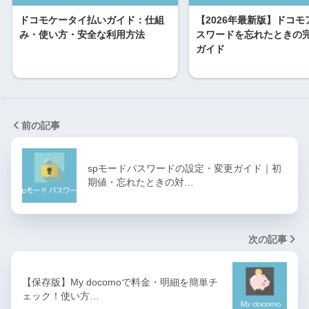
ドコモケータイ払いガイド：仕組
【2026年最新版】ドコモ
み・使い方・安全な利用方法
スワードを忘れたときの
ガイド
前の記事
spモードパスワードの設定・変更ガイド｜初
期値・忘れたときの対…
次の記事
【保存版】My docomoで料金・明細を簡単チ
ェック！使い方…