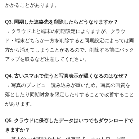
かかることがあります。
Q3. 同期した連絡先を削除したらどうなりますか？
→ クラウド上と端末の同期設定によりますが、クラウ
ド・端末どちらか一方を削除すると同期設定によっては両
方から消えてしまうことがあるので、削除する前にバック
アップを取るなど注意してください。
Q4. 古いスマホで使うと写真表示が遅くなるのはなぜ？
→ 写真のプレビュー読み込みが重いため。写真の画質を
落としたり同期対象を限定したりすることで改善すること
があります。
Q5. クラウドに保存したデータはいつでもダウンロードで
きますか？