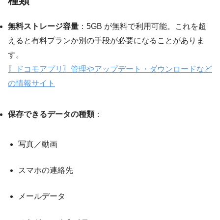
種類
無料ストレージ容量
：5GB が無料で利用可能。これを超
えると有料プランか別の手段が必要になることがありま
す。
〖ドコモアプリ〗管理やアップデート・ダウンロードなど
の情報サイト
保存できるデータの種類
：
写真／動画
スマホの連絡先
メールデータ