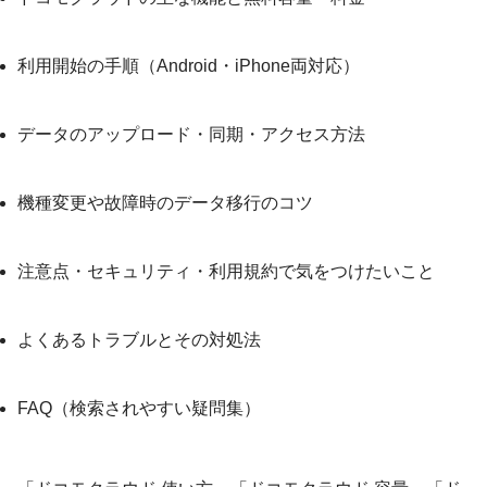
利用開始の手順（Android・iPhone両対応）
データのアップロード・同期・アクセス方法
機種変更や故障時のデータ移行のコツ
注意点・セキュリティ・利用規約で気をつけたいこと
よくあるトラブルとその対処法
FAQ（検索されやすい疑問集）