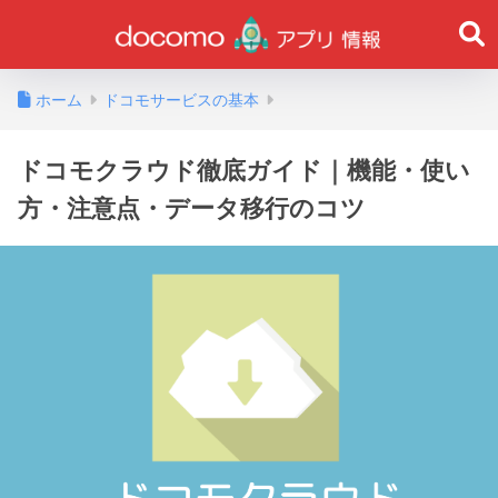
ホーム
ドコモサービスの基本
ドコモクラウド徹底ガイド｜機能・使い
方・注意点・データ移行のコツ