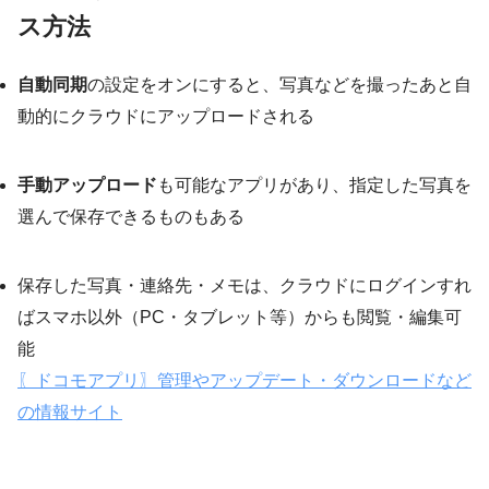
ス方法
自動同期
の設定をオンにすると、写真などを撮ったあと自
動的にクラウドにアップロードされる
手動アップロード
も可能なアプリがあり、指定した写真を
選んで保存できるものもある
保存した写真・連絡先・メモは、クラウドにログインすれ
ばスマホ以外（PC・タブレット等）からも閲覧・編集可
能
〖ドコモアプリ〗管理やアップデート・ダウンロードなど
の情報サイト