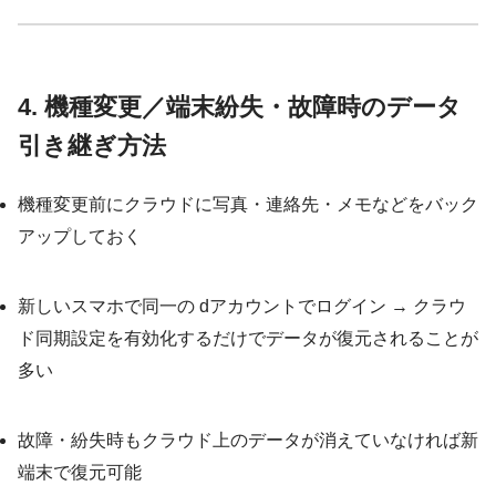
4. 機種変更／端末紛失・故障時のデータ
引き継ぎ方法
機種変更前にクラウドに写真・連絡先・メモなどをバック
アップしておく
新しいスマホで同一の dアカウントでログイン → クラウ
ド同期設定を有効化するだけでデータが復元されることが
多い
故障・紛失時もクラウド上のデータが消えていなければ新
端末で復元可能