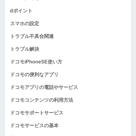
dポイント
スマホの設定
トラブル不具合関連
トラブル解決
ドコモiPhoneSE使い方
ドコモの便利なアプリ
ドコモアプリの電話やサービス
ドコモコンテンツの利用方法
ドコモサポートサービス
ドコモサービスの基本