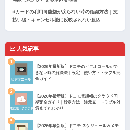
dカードの利用可能額が戻らない時の確認方法｜支
払い後・キャンセル後に反映されない原因
人気記事
1
【2026年最新版】ドコモのビデオコールがで
きない時の解決法｜設定・使い方・トラブル完
全ガイド
2
【2026年最新版】ドコモ電話帳のクラウド同
期完全ガイド｜設定方法・注意点・トラブル対
策まで丸わかり
3
【2026年最新版】ドコモ スケジュール＆メモ