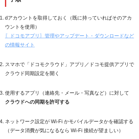
dアカウントを取得しておく（既に持っていればそのアカ
ウントを使用）
〖ドコモアプリ〗管理やアップデート・ダウンロードなど
の情報サイト
スマホで「ドコモクラウド」アプリ／ドコモ提供アプリで
クラウド同期設定を開く
使用するアプリ（連絡先・メール・写真など）に対して
クラウドへの同期を許可する
ネットワーク設定が Wi-Fi かモバイルデータかを確認する
（データ消費が気になるなら Wi-Fi 接続が望ましい）