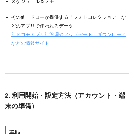
スケジュール＆メモ
その他、ドコモが提供する「フォトコレクション」な
どのアプリで使われるデータ
〖ドコモアプリ〗管理やアップデート・ダウンロード
などの情報サイト
2. 利用開始・設定方法（アカウント・端
末の準備）
手順